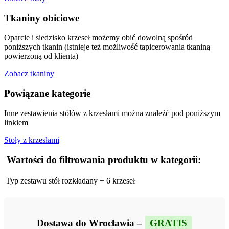
Tkaniny obiciowe
Oparcie i siedzisko krzeseł możemy obić dowolną spośród
poniższych tkanin (istnieje też możliwość tapicerowania tkaniną
powierzoną od klienta)
Zobacz tkaniny
Powiązane kategorie
Inne zestawienia stółów z krzesłami można znaleźć pod poniższym
linkiem
Stoły z krzesłami
Wartości do filtrowania produktu w kategorii:
Typ zestawu
stół rozkładany + 6 krzeseł
Dostawa do Wrocławia –
GRATIS