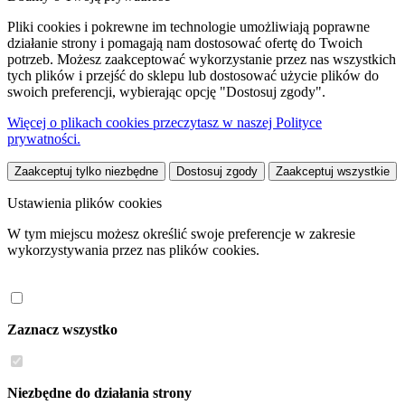
Pliki cookies i pokrewne im technologie umożliwiają poprawne
działanie strony i pomagają nam dostosować ofertę do Twoich
potrzeb. Możesz zaakceptować wykorzystanie przez nas wszystkich
tych plików i przejść do sklepu lub dostosować użycie plików do
swoich preferencji, wybierając opcję "Dostosuj zgody".
Więcej o plikach cookies przeczytasz w naszej Polityce
prywatności.
Zaakceptuj tylko niezbędne
Dostosuj zgody
Zaakceptuj wszystkie
Ustawienia plików cookies
W tym miejscu możesz określić swoje preferencje w zakresie
wykorzystywania przez nas plików cookies.
Zaznacz wszystko
Niezbędne do działania strony