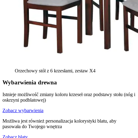
Orzechowy stół z 6 krzesłami, zestaw X4
Wybarwienia drewna
Istnieje możliwość zmiany koloru krzeseł oraz podstawy stołu (nóg i
oskrzyni podblatowej)
Zobacz wybarwienia
Możliwa jest również personalizacja kolorystyki blatu, aby
pasowała do Twojego wnętrza
Zobacz blaty