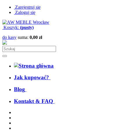
Zarejestruj się
Zaloguj się
Koszyk:
(pusty)
do kasy
suma:
0,00 zł
Jak kupować?
Blog
Kontakt & FAQ