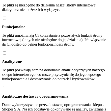
Te pliki są niezbędne do działania naszej strony internetowej,
dlatego też nie możesz ich wyłączyć.
Funkcjonalne
Te pliki umożliwiają Ci korzystanie z pozostałych funkcji strony
internetowej (innych niż niezbędne do jej działania). Ich włączenie
da Ci dostęp do pełnej funkcjonalności strony.
Analityczne
Te pliki pozwalają nam na dokonanie analiz dotyczących naszego
sklepu internetowego, co może przyczynić się do jego lepszego
funkcjonowania i dostosowania do potrzeb Użytkowników.
Analityczne dostawcy oprogramowania
Dane wykorzystywane przez dostawcę oprogramowania sklepu -
Shoper S.A. Na ich podstawie dokonywane są analizy, związane z