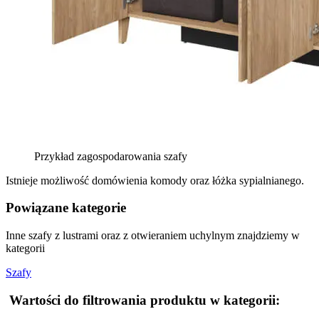
Przykład zagospodarowania szafy
Istnieje możliwość domówienia komody oraz łóżka sypialnianego.
Powiązane kategorie
Inne szafy z lustrami oraz z otwieraniem uchylnym znajdziemy w
kategorii
Szafy
Wartości do filtrowania produktu w kategorii: