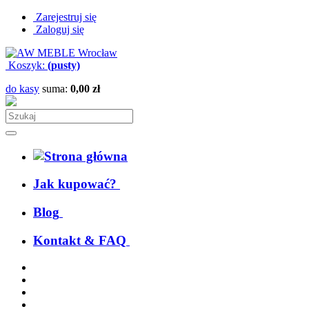
Zarejestruj się
Zaloguj się
Koszyk:
(pusty)
do kasy
suma:
0,00 zł
Jak kupować?
Blog
Kontakt & FAQ