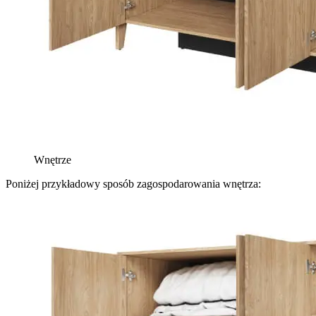
Wnętrze
Poniżej przykładowy sposób zagospodarowania wnętrza: