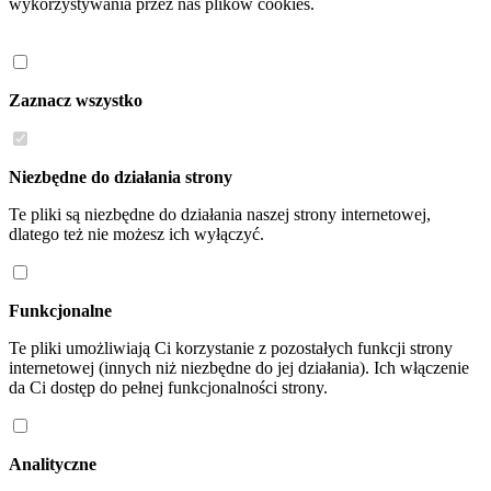
wykorzystywania przez nas plików cookies.
Zaznacz wszystko
Niezbędne do działania strony
Te pliki są niezbędne do działania naszej strony internetowej,
dlatego też nie możesz ich wyłączyć.
Funkcjonalne
Te pliki umożliwiają Ci korzystanie z pozostałych funkcji strony
internetowej (innych niż niezbędne do jej działania). Ich włączenie
da Ci dostęp do pełnej funkcjonalności strony.
Analityczne