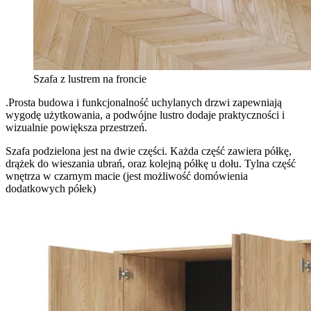
Szafa z lustrem na froncie
.Prosta budowa i funkcjonalność uchylanych drzwi zapewniają
wygodę użytkowania, a podwójne lustro dodaje praktyczności i
wizualnie powiększa przestrzeń.
Szafa podzielona jest na dwie części. Każda część zawiera półkę,
drążek do wieszania ubrań, oraz kolejną półkę u dołu. Tylna część
wnętrza w czarnym macie (jest możliwość domówienia
dodatkowych półek)