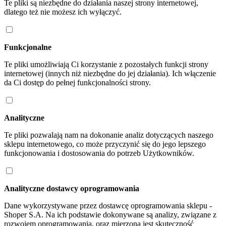
Te pliki są niezbędne do działania naszej strony internetowej,
dlatego też nie możesz ich wyłączyć.
Funkcjonalne
Te pliki umożliwiają Ci korzystanie z pozostałych funkcji strony
internetowej (innych niż niezbędne do jej działania). Ich włączenie
da Ci dostęp do pełnej funkcjonalności strony.
Analityczne
Te pliki pozwalają nam na dokonanie analiz dotyczących naszego
sklepu internetowego, co może przyczynić się do jego lepszego
funkcjonowania i dostosowania do potrzeb Użytkowników.
Analityczne dostawcy oprogramowania
Dane wykorzystywane przez dostawcę oprogramowania sklepu -
Shoper S.A. Na ich podstawie dokonywane są analizy, związane z
rozwojem oprogramowania, oraz mierzona jest skuteczność