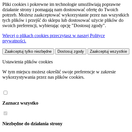
Pliki cookies i pokrewne im technologie umożliwiają poprawne
działanie strony i pomagają nam dostosować ofertę do Twoich
potrzeb. Możesz zaakceptować wykorzystanie przez nas wszystkich
tych plików i przejść do sklepu lub dostosować użycie plików do
swoich preferencji, wybierając opcję "Dostosuj zgody".
Więcej o plikach cookies przeczytasz w naszej Polityce
prywatności.
Zaakceptuj tylko niezbędne
Dostosuj zgody
Zaakceptuj wszystkie
Ustawienia plików cookies
W tym miejscu możesz określić swoje preferencje w zakresie
wykorzystywania przez nas plików cookies.
Zaznacz wszystko
Niezbędne do działania strony