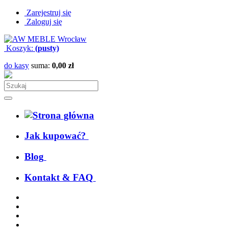
Zarejestruj się
Zaloguj się
Koszyk:
(pusty)
do kasy
suma:
0,00 zł
Jak kupować?
Blog
Kontakt & FAQ