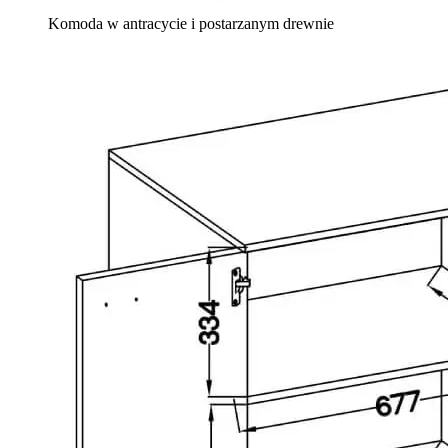
Komoda w antracycie i postarzanym drewnie