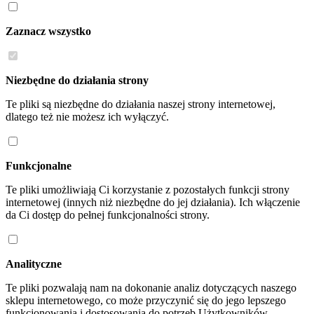
Zaznacz wszystko
Niezbędne do działania strony
Te pliki są niezbędne do działania naszej strony internetowej,
dlatego też nie możesz ich wyłączyć.
Funkcjonalne
Te pliki umożliwiają Ci korzystanie z pozostałych funkcji strony
internetowej (innych niż niezbędne do jej działania). Ich włączenie
da Ci dostęp do pełnej funkcjonalności strony.
Analityczne
Te pliki pozwalają nam na dokonanie analiz dotyczących naszego
sklepu internetowego, co może przyczynić się do jego lepszego
funkcjonowania i dostosowania do potrzeb Użytkowników.