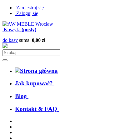
Zarejestruj się
Zaloguj się
Koszyk:
(pusty)
do kasy
suma:
0,00 zł
Jak kupować?
Blog
Kontakt & FAQ