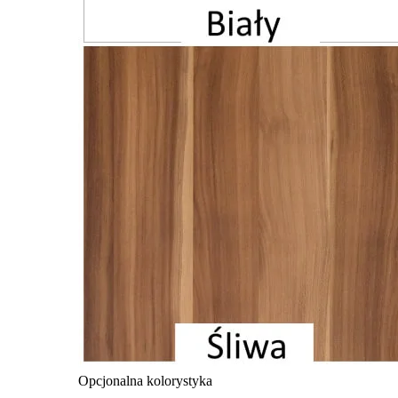
Opcjonalna kolorystyka