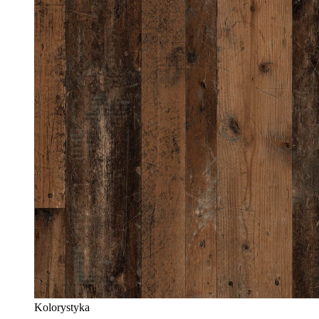
Kolorystyka