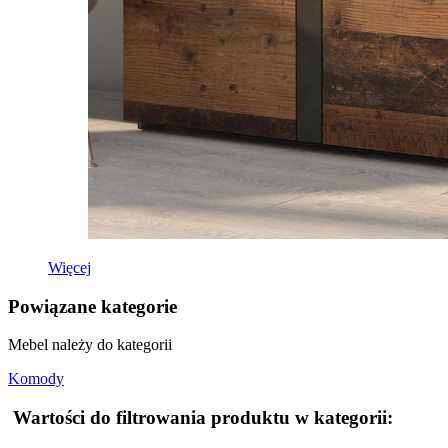
Więcej
Powiązane kategorie
Mebel należy do kategorii
Komody
Wartości do filtrowania produktu w kategorii: