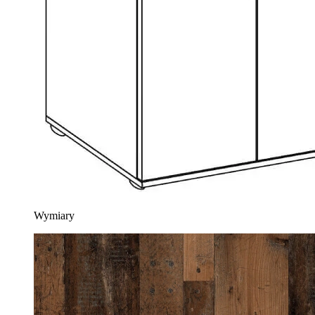
Wymiary