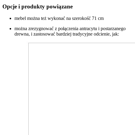
Opcje i produkty powiązane
mebel można też wykonać na szerokość 71 cm
można zrezygnować z połączenia antracytu i postarzanego
drewna, i zastosować bardziej tradycyjne odcienie, jak: