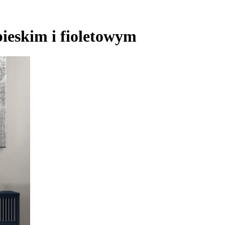
ieskim i fioletowym