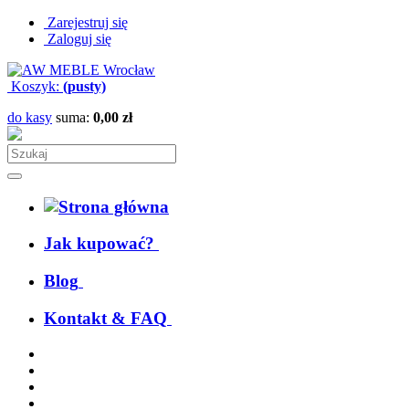
Zarejestruj się
Zaloguj się
Koszyk:
(pusty)
do kasy
suma:
0,00 zł
Jak kupować?
Blog
Kontakt & FAQ