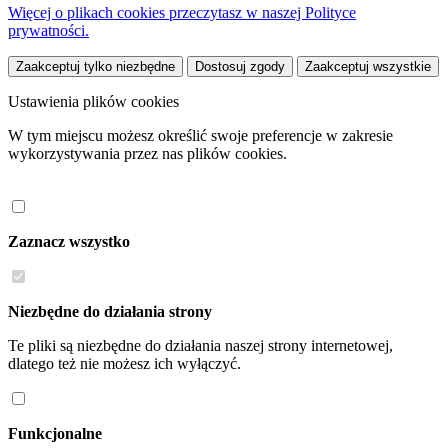
Więcej o plikach cookies przeczytasz w naszej Polityce
prywatności.
Zaakceptuj tylko niezbędne
Dostosuj zgody
Zaakceptuj wszystkie
Ustawienia plików cookies
W tym miejscu możesz określić swoje preferencje w zakresie
wykorzystywania przez nas plików cookies.
Zaznacz wszystko
Niezbędne do działania strony
Te pliki są niezbędne do działania naszej strony internetowej,
dlatego też nie możesz ich wyłączyć.
Funkcjonalne