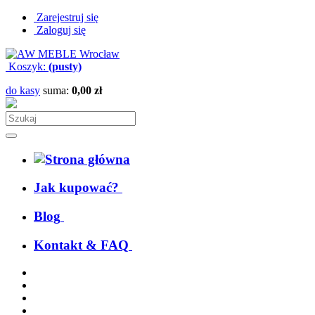
Zarejestruj się
Zaloguj się
Koszyk:
(pusty)
do kasy
suma:
0,00 zł
Jak kupować?
Blog
Kontakt & FAQ