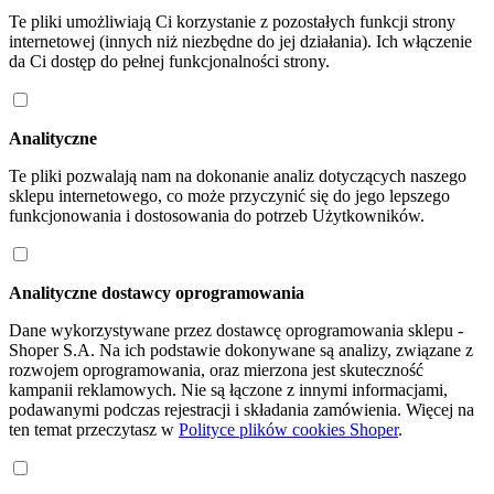
Te pliki umożliwiają Ci korzystanie z pozostałych funkcji strony
internetowej (innych niż niezbędne do jej działania). Ich włączenie
da Ci dostęp do pełnej funkcjonalności strony.
Analityczne
Te pliki pozwalają nam na dokonanie analiz dotyczących naszego
sklepu internetowego, co może przyczynić się do jego lepszego
funkcjonowania i dostosowania do potrzeb Użytkowników.
Analityczne dostawcy oprogramowania
Dane wykorzystywane przez dostawcę oprogramowania sklepu -
Shoper S.A. Na ich podstawie dokonywane są analizy, związane z
rozwojem oprogramowania, oraz mierzona jest skuteczność
kampanii reklamowych. Nie są łączone z innymi informacjami,
podawanymi podczas rejestracji i składania zamówienia. Więcej na
ten temat przeczytasz w
Polityce plików cookies Shoper
.