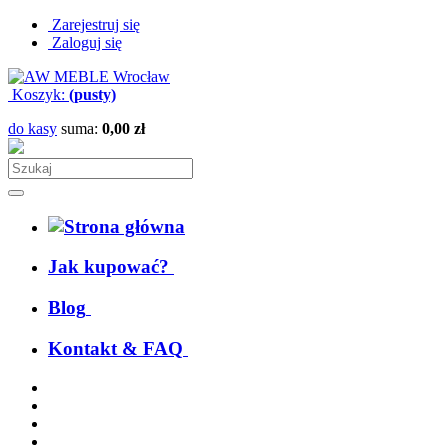
Zarejestruj się
Zaloguj się
Koszyk:
(pusty)
do kasy
suma:
0,00 zł
Jak kupować?
Blog
Kontakt & FAQ