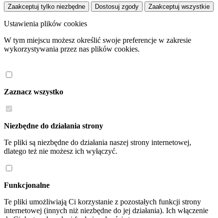
Zaakceptuj tylko niezbędne
Dostosuj zgody
Zaakceptuj wszystkie
Ustawienia plików cookies
W tym miejscu możesz określić swoje preferencje w zakresie
wykorzystywania przez nas plików cookies.
Zaznacz wszystko
Niezbędne do działania strony
Te pliki są niezbędne do działania naszej strony internetowej,
dlatego też nie możesz ich wyłączyć.
Funkcjonalne
Te pliki umożliwiają Ci korzystanie z pozostałych funkcji strony
internetowej (innych niż niezbędne do jej działania). Ich włączenie