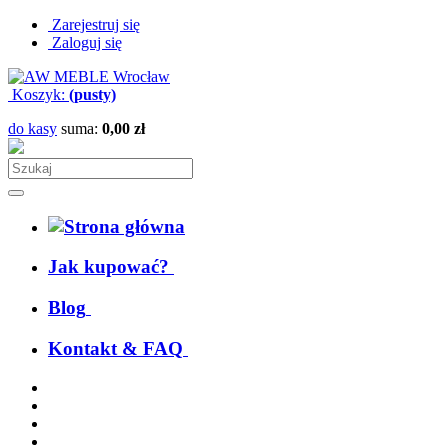
Zarejestruj się
Zaloguj się
Koszyk:
(pusty)
do kasy
suma:
0,00 zł
Jak kupować?
Blog
Kontakt & FAQ