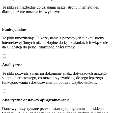
Te pliki są niezbędne do działania naszej strony internetowej,
dlatego też nie możesz ich wyłączyć.
Funkcjonalne
Te pliki umożliwiają Ci korzystanie z pozostałych funkcji strony
internetowej (innych niż niezbędne do jej działania). Ich włączenie
da Ci dostęp do pełnej funkcjonalności strony.
Analityczne
Te pliki pozwalają nam na dokonanie analiz dotyczących naszego
sklepu internetowego, co może przyczynić się do jego lepszego
funkcjonowania i dostosowania do potrzeb Użytkowników.
Analityczne dostawcy oprogramowania
Dane wykorzystywane przez dostawcę oprogramowania sklepu -