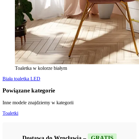
Toaletka w kolorze białym
Biała toaletka LED
Powiązane kategorie
Inne modele znajdziemy w kategorii
Toaletki
Dostawa do Wrocławia –
GRATIS