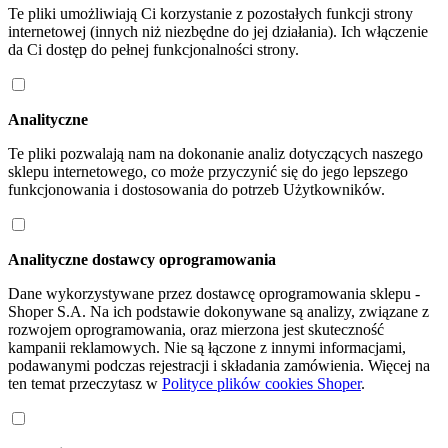
Te pliki umożliwiają Ci korzystanie z pozostałych funkcji strony
internetowej (innych niż niezbędne do jej działania). Ich włączenie
da Ci dostęp do pełnej funkcjonalności strony.
Analityczne
Te pliki pozwalają nam na dokonanie analiz dotyczących naszego
sklepu internetowego, co może przyczynić się do jego lepszego
funkcjonowania i dostosowania do potrzeb Użytkowników.
Analityczne dostawcy oprogramowania
Dane wykorzystywane przez dostawcę oprogramowania sklepu -
Shoper S.A. Na ich podstawie dokonywane są analizy, związane z
rozwojem oprogramowania, oraz mierzona jest skuteczność
kampanii reklamowych. Nie są łączone z innymi informacjami,
podawanymi podczas rejestracji i składania zamówienia. Więcej na
ten temat przeczytasz w
Polityce plików cookies Shoper
.