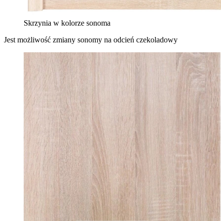
Skrzynia w kolorze sonoma
Jest możliwość zmiany sonomy na odcień czekoladowy