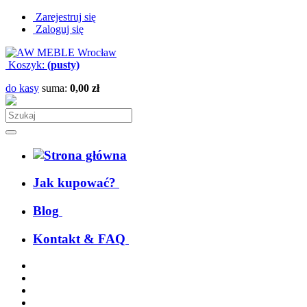
Zarejestruj się
Zaloguj się
Koszyk:
(pusty)
do kasy
suma:
0,00 zł
Jak kupować?
Blog
Kontakt & FAQ