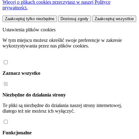
Więcej o plikach cookies przeczytasz w naszej Polityce
prywatności.
Zaakceptuj tylko niezbędne
Dostosuj zgody
Zaakceptuj wszystkie
Ustawienia plików cookies
W tym miejscu możesz określić swoje preferencje w zakresie
wykorzystywania przez nas plików cookies.
Zaznacz wszystko
Niezbędne do działania strony
Te pliki są niezbędne do działania naszej strony internetowej,
dlatego też nie możesz ich wyłączyć.
Funkcjonalne