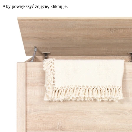
Aby powiększyć zdjęcie, kliknij je.