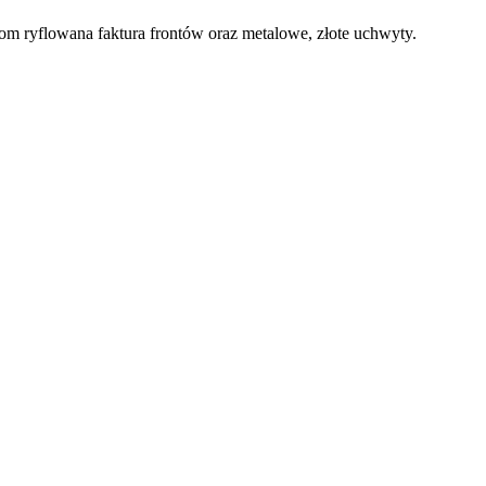
om ryflowana faktura frontów oraz metalowe, złote uchwyty.