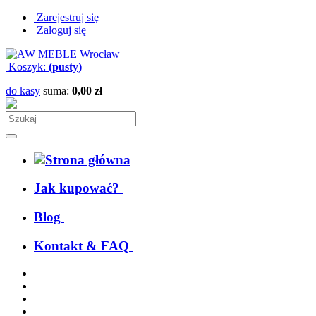
Zarejestruj się
Zaloguj się
Koszyk:
(pusty)
do kasy
suma:
0,00 zł
Jak kupować?
Blog
Kontakt & FAQ