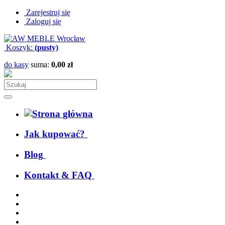
Zarejestruj się
Zaloguj się
Koszyk:
(pusty)
do kasy
suma:
0,00 zł
Jak kupować?
Blog
Kontakt & FAQ