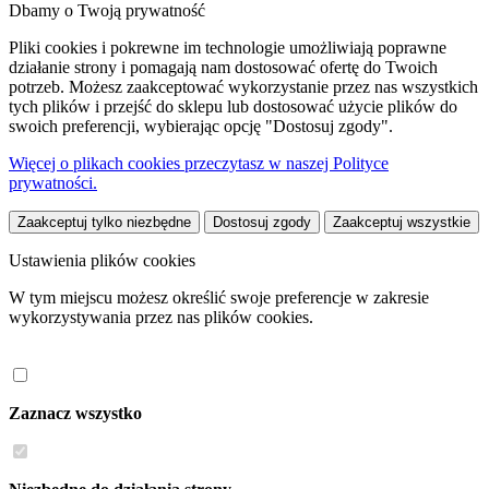
Dbamy o Twoją prywatność
Pliki cookies i pokrewne im technologie umożliwiają poprawne
działanie strony i pomagają nam dostosować ofertę do Twoich
potrzeb. Możesz zaakceptować wykorzystanie przez nas wszystkich
tych plików i przejść do sklepu lub dostosować użycie plików do
swoich preferencji, wybierając opcję "Dostosuj zgody".
Więcej o plikach cookies przeczytasz w naszej Polityce
prywatności.
Zaakceptuj tylko niezbędne
Dostosuj zgody
Zaakceptuj wszystkie
Ustawienia plików cookies
W tym miejscu możesz określić swoje preferencje w zakresie
wykorzystywania przez nas plików cookies.
Zaznacz wszystko