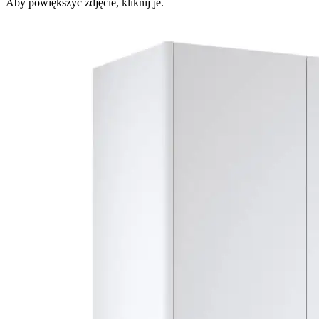
Aby powiększyć zdjęcie, kliknij je.