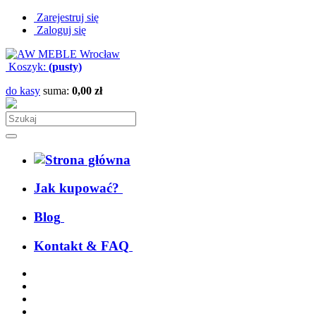
Zarejestruj się
Zaloguj się
Koszyk:
(pusty)
do kasy
suma:
0,00 zł
Jak kupować?
Blog
Kontakt & FAQ