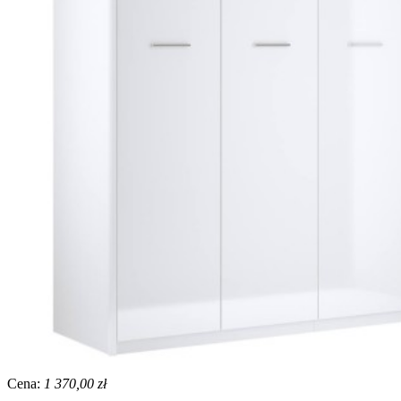
Cena:
1 370,00 zł