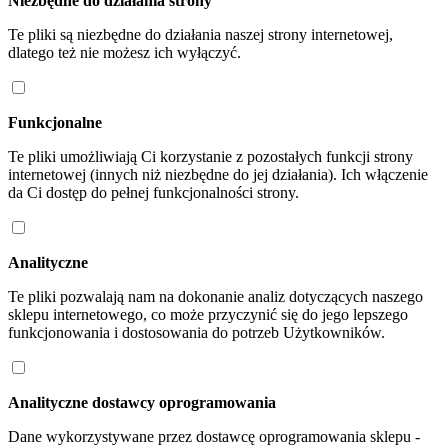
Niezbędne do działania strony
Te pliki są niezbędne do działania naszej strony internetowej,
dlatego też nie możesz ich wyłączyć.
Funkcjonalne
Te pliki umożliwiają Ci korzystanie z pozostałych funkcji strony
internetowej (innych niż niezbędne do jej działania). Ich włączenie
da Ci dostęp do pełnej funkcjonalności strony.
Analityczne
Te pliki pozwalają nam na dokonanie analiz dotyczących naszego
sklepu internetowego, co może przyczynić się do jego lepszego
funkcjonowania i dostosowania do potrzeb Użytkowników.
Analityczne dostawcy oprogramowania
Dane wykorzystywane przez dostawcę oprogramowania sklepu -