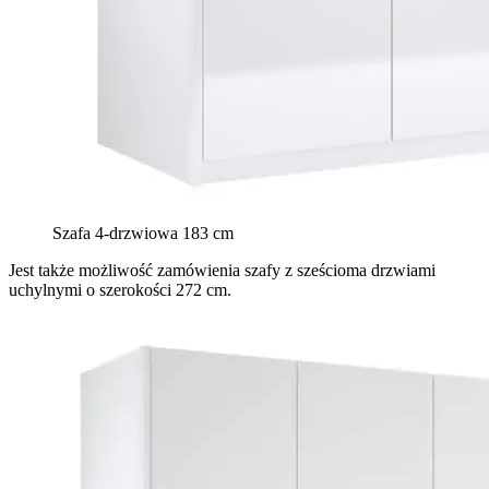
Szafa 4-drzwiowa 183 cm
Jest także możliwość zamówienia szafy z sześcioma drzwiami
uchylnymi o szerokości 272 cm.