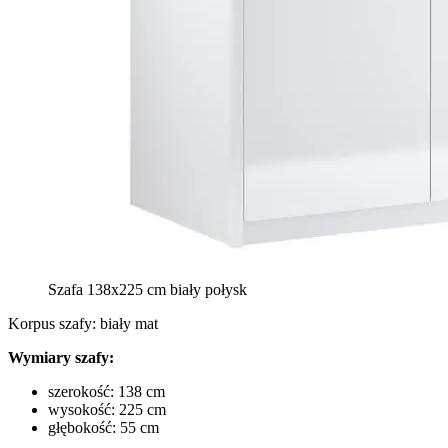
Szafa 138x225 cm biały połysk
Korpus szafy: biały mat
Wymiary szafy:
szerokość: 138 cm
wysokość: 225 cm
głębokość: 55 cm