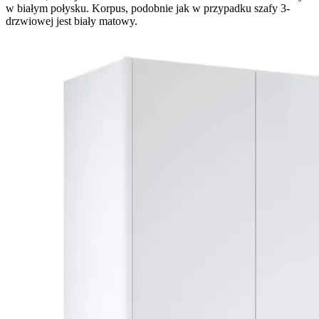
w białym połysku. Korpus, podobnie jak w przypadku szafy 3-
drzwiowej jest biały matowy.